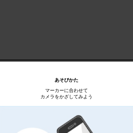
あそびかた
マーカーに合わせて
カメラをかざしてみよう